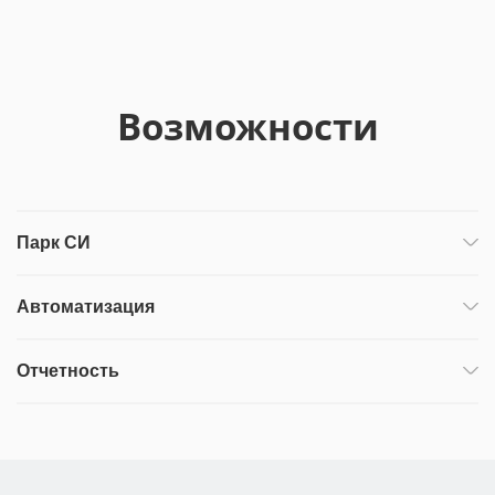
Возможности
Парк СИ
Автоматизация
Отчетность