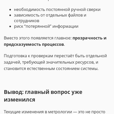
необходимость постоянной ручной сверки
зависимость от отдельных файлов и
сотрудников
риск “потерянной” информации
Вместо этого появляется главное:
прозрачность и
предсказуемость процессов
.
Подготовка к проверкам перестаёт быть отдельной
задачей, требующей значительных ресурсов, и
становится естественным состоянием системы.
Вывод: главный вопрос уже
изменился
Текущие изменения в метрологии — это не просто