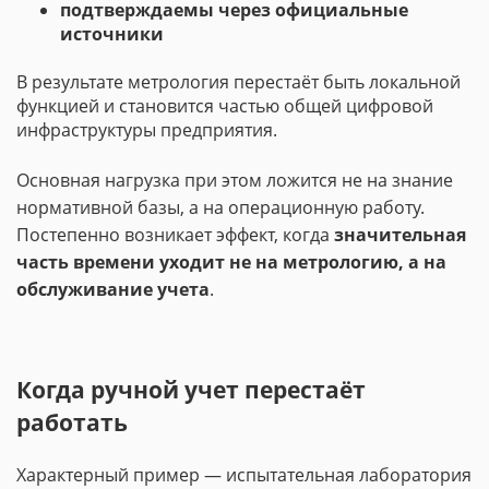
подтверждаемы через официальные
источники
В результате метрология перестаёт быть локальной
функцией и становится частью общей цифровой
инфраструктуры предприятия.
Основная нагрузка при этом ложится не на знание
нормативной базы, а на операционную работу.
Постепенно возникает эффект, когда
значительная
часть времени уходит не на метрологию, а на
обслуживание учета
.
Когда ручной учет перестаёт
работать
Характерный пример — испытательная лаборатория