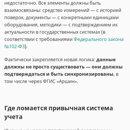
недостаточно. Все элементы должны быть
взаимосвязаны: средство измерений — с историей
поверок, документы — с конкретными единицами
оборудования, методики — с подтверждением их
актуальности в государственных системах
(в
соответствии с требованиями
Федерального закона
).
№102-ФЗ
Фактически закрепляется новая логика:
данные
должны не просто существовать — они должны
подтверждаться и быть синхронизированы
, в
том числе через ФГИС «Аршин»
.
Где ломается привычная система
учета