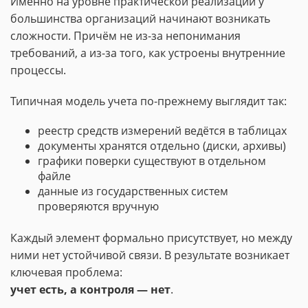
Именно на уровне практической реализации у
большинства организаций начинают возникать
сложности. Причём не из-за непонимания
требований, а из-за того, как устроены внутренние
процессы.
Типичная модель учета по-прежнему выглядит так:
реестр средств измерений ведётся в таблицах
документы хранятся отдельно (диски, архивы)
графики поверки существуют в отдельном
файле
данные из государственных систем
проверяются вручную
Каждый элемент формально присутствует, но между
ними нет устойчивой связи. В результате возникает
ключевая проблема:
учет есть, а контроля — нет
.