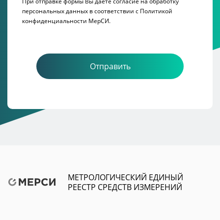
При отправке формы Вы даете согласие на обработку
персональных данных в соответствии с
Политикой
конфиденциальности МерСИ.
Отправить
МЕТРОЛОГИЧЕСКИЙ ЕДИНЫЙ
РЕЕСТР СРЕДСТВ ИЗМЕРЕНИЙ