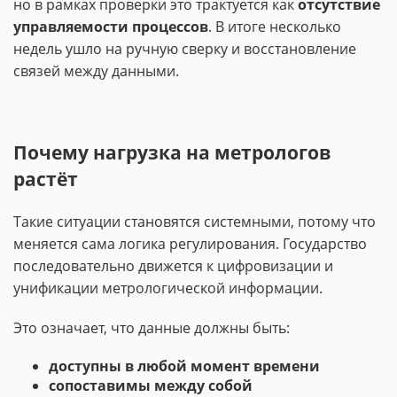
но в рамках проверки это трактуется как
отсутствие
управляемости процессов
. В итоге несколько
недель ушло на ручную сверку и восстановление
связей между данными.
Почему нагрузка на метрологов
растёт
Такие ситуации становятся системными, потому что
меняется сама логика регулирования. Государство
последовательно движется к цифровизации и
унификации метрологической информации.
Это означает, что данные должны быть:
доступны в любой момент времени
сопоставимы между собой