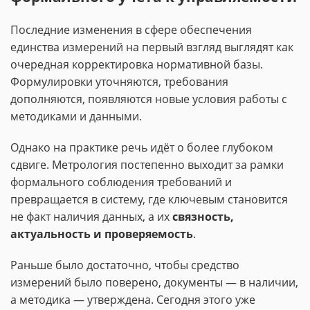
Последние изменения в сфере обеспечения
единства измерений на первый взгляд выглядят как
очередная корректировка нормативной базы.
Формулировки уточняются, требования
дополняются, появляются новые условия работы с
методиками и данными.
Однако на практике речь идёт о более глубоком
сдвиге. Метрология постепенно выходит за рамки
формального соблюдения требований и
превращается в систему, где ключевым становится
не факт наличия данных, а их
связность,
актуальность и проверяемость
.
Раньше было достаточно, чтобы средство
измерений было поверено, документы — в наличии,
а методика — утверждена. Сегодня этого уже