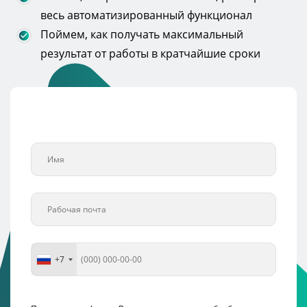
весь автоматизированный функционал
Поймем, как получать максимальный
результат от работы в кратчайшие сроки
+7