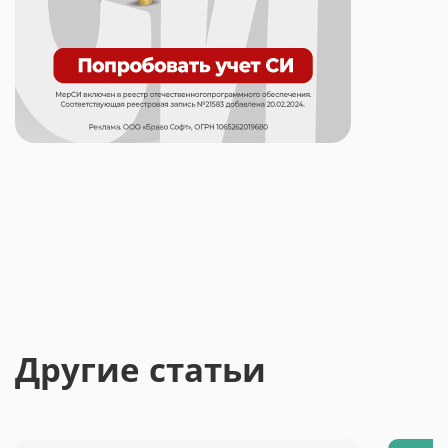
Другие статьи