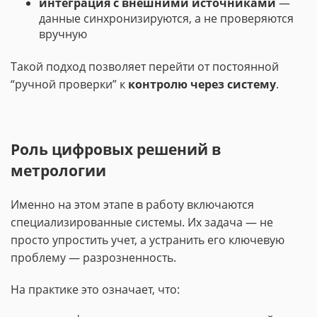
интеграция с внешними источниками
—
данные синхронизируются, а не проверяются
вручную
Такой подход позволяет перейти от постоянной
“ручной проверки” к
контролю через систему
.
Роль цифровых решений в
метрологии
Именно на этом этапе в работу включаются
специализированные системы. Их задача — не
просто упростить учет, а устранить его ключевую
проблему — разрозненность.
На практике это означает, что: