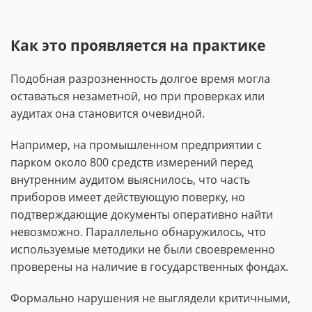
Как это проявляется на практике
Подобная разрозненность долгое время могла
оставаться незаметной, но при проверках или
аудитах она становится очевидной.
Например, на промышленном предприятии с
парком около 800 средств измерений перед
внутренним аудитом выяснилось, что часть
приборов имеет действующую поверку, но
подтверждающие документы оперативно найти
невозможно. Параллельно обнаружилось, что
используемые методики не были своевременно
проверены на наличие в государственных фондах.
Формально нарушения не выглядели критичными,