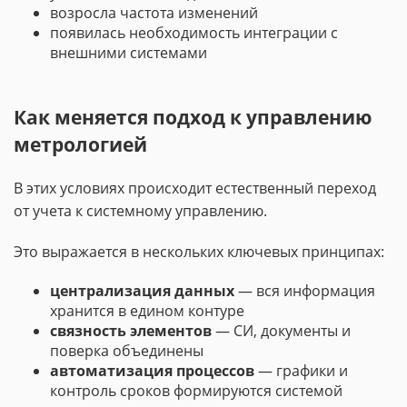
возросла частота изменений
появилась необходимость интеграции с
внешними системами
Как меняется подход к управлению
метрологией
В этих условиях происходит естественный переход
от учета к системному управлению.
Это выражается в нескольких ключевых принципах:
централизация данных
— вся информация
хранится в едином контуре
связность элементов
— СИ, документы и
поверка объединены
автоматизация процессов
— графики и
контроль сроков формируются системой