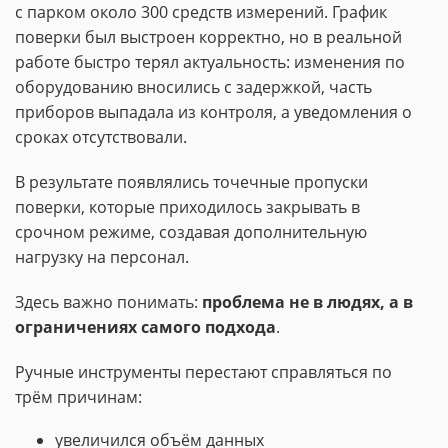
с парком около 300 средств измерений. График
поверки был выстроен корректно, но в реальной
работе быстро терял актуальность: изменения по
оборудованию вносились с задержкой, часть
приборов выпадала из контроля, а уведомления о
сроках отсутствовали.
В результате появлялись точечные пропуски
поверки, которые приходилось закрывать в
срочном режиме, создавая дополнительную
нагрузку на персонал.
Здесь важно понимать:
проблема не в людях, а в
ограничениях самого подхода
.
Ручные инструменты перестают справляться по
трём причинам:
увеличился объём данных