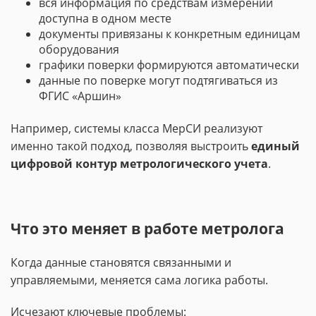
вся информация по средствам измерений
доступна в одном месте
документы привязаны к конкретным единицам
оборудования
графики поверки формируются автоматически
данные по поверке могут подтягиваться из
ФГИС «Аршин»
Например, системы класса МерСИ реализуют
именно такой подход, позволяя выстроить
единый
цифровой контур метрологического учета
.
Что это меняет в работе метролога
Когда данные становятся связанными и
управляемыми, меняется сама логика работы.
Исчезают ключевые проблемы: