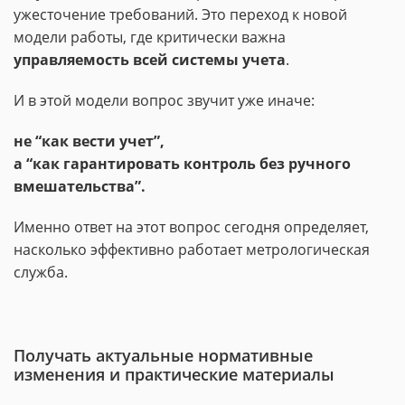
ужесточение требований. Это переход к новой
модели работы, где критически важна
управляемость всей системы учета
.
И в этой модели вопрос звучит уже иначе:
не “как вести учет”,
а “как гарантировать контроль без ручного
вмешательства”.
Именно ответ на этот вопрос сегодня определяет,
насколько эффективно работает метрологическая
служба.
Получать актуальные нормативные
изменения и практические материалы