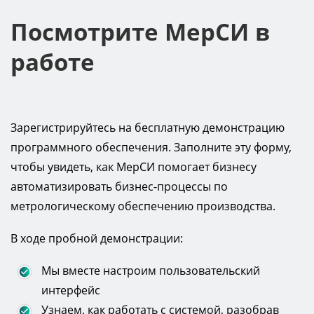
Посмотрите МерСИ в
работе
Зарегистрируйтесь на бесплатную демонстрацию
программного обеспечения. Заполните эту форму,
чтобы увидеть, как МерСИ помогает бизнесу
автоматизировать бизнес-процессы по
метрологическому обеспечению производства.
В ходе пробной демонстрации:
Мы вместе настроим пользовательский
интерфейс
Узнаем, как работать с системой, разобрав